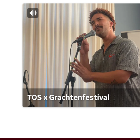
TOS x Grachtenfestival