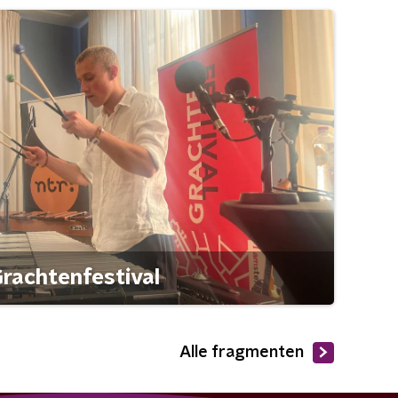
rachtenfestival
Alle fragmenten