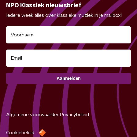
NPO Klassiek nieuwsbrief
Iedere week alles over klassieke muziek in je mailbox!
Aanmelden
Algemene voorwaarden
Privacybeleid
Cookiebeleid