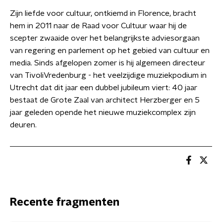
Zijn liefde voor cultuur, ontkiemd in Florence, bracht
hem in 2011 naar de Raad voor Cultuur waar hij de
scepter zwaaide over het belangrijkste adviesorgaan
van regering en parlement op het gebied van cultuur en
media. Sinds afgelopen zomer is hij algemeen directeur
van TivoliVredenburg - het veelzijdige muziekpodium in
Utrecht dat dit jaar een dubbel jubileum viert: 40 jaar
bestaat de Grote Zaal van architect Herzberger en 5
jaar geleden opende het nieuwe muziekcomplex zijn
deuren.
Recente fragmenten