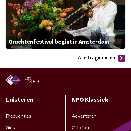
Grachtenfestival begint in Amsterdam
Alle fragmenten
Luisteren
NPO Klassiek
Frequenties
Adverteren
Gids
Colofon