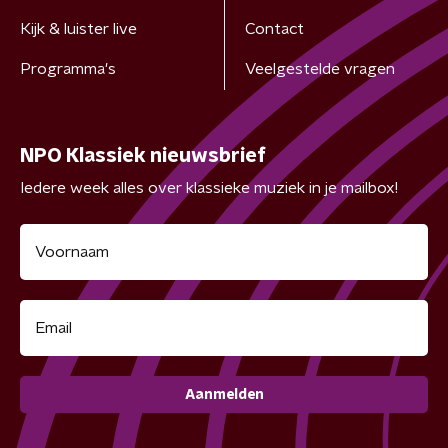
Kijk & luister live
Contact
Programma's
Veelgestelde vragen
NPO Klassiek nieuwsbrief
Iedere week alles over klassieke muziek in je mailbox!
Aanmelden