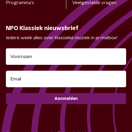
Programma's
Veelgestelde vragen
NPO Klassiek nieuwsbrief
Iedere week alles over klassieke muziek in je mailbox!
Aanmelden