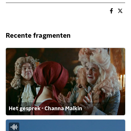
Recente fragmenten
Het gesprek - Channa Malkin