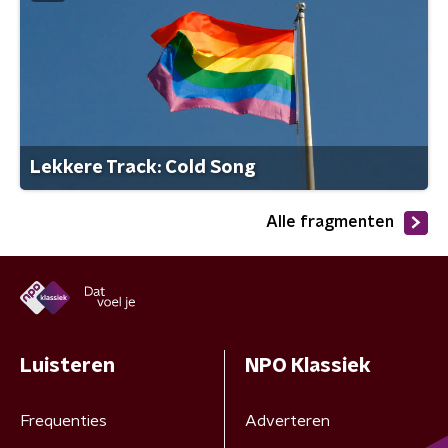
Lekkere Track: Cold Song
Alle fragmenten
Luisteren
NPO Klassiek
Frequenties
Adverteren