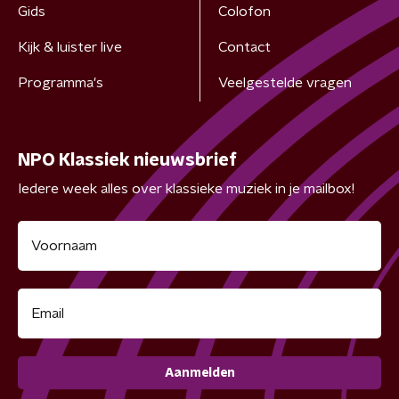
Gids
Colofon
Kijk & luister live
Contact
Programma's
Veelgestelde vragen
NPO Klassiek nieuwsbrief
Iedere week alles over klassieke muziek in je mailbox!
Aanmelden