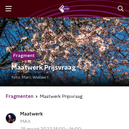
Fragment
Maatwerk Prijsvraag
foto:
Marc Wielaert
Fragmenten
Maatwerk Prijsvraag
Maatwerk
MAX