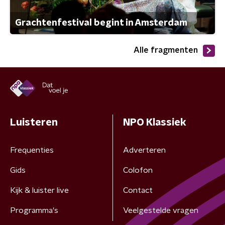
Grachtenfestival begint in Amsterdam
Alle fragmenten
Luisteren
NPO Klassiek
Frequenties
Adverteren
Gids
Colofon
Kijk & luister live
Contact
Programma's
Veelgestelde vragen