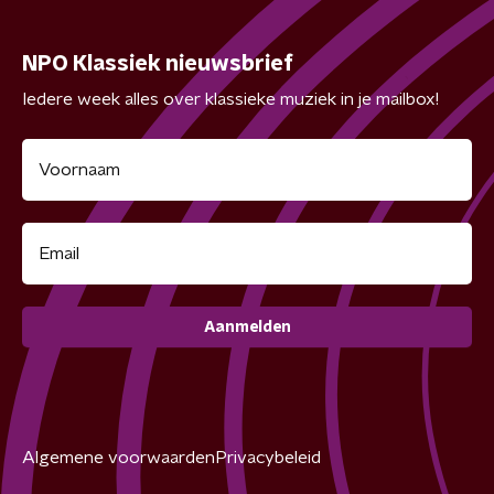
NPO Klassiek nieuwsbrief
Iedere week alles over klassieke muziek in je mailbox!
Aanmelden
Algemene voorwaarden
Privacybeleid