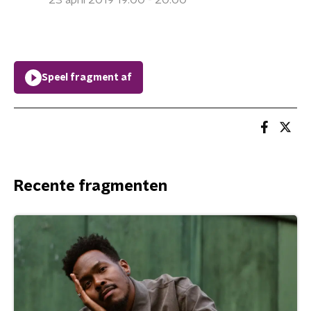
23 april 2019 19:00 - 20:00
Speel fragment af
Recente fragmenten