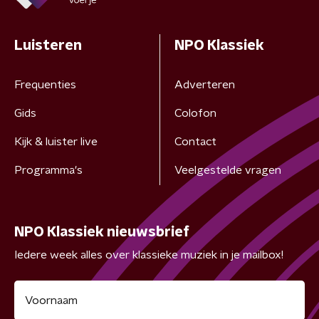
Luisteren
NPO Klassiek
Frequenties
Adverteren
Gids
Colofon
Kijk & luister live
Contact
Programma's
Veelgestelde vragen
NPO Klassiek nieuwsbrief
Iedere week alles over klassieke muziek in je mailbox!