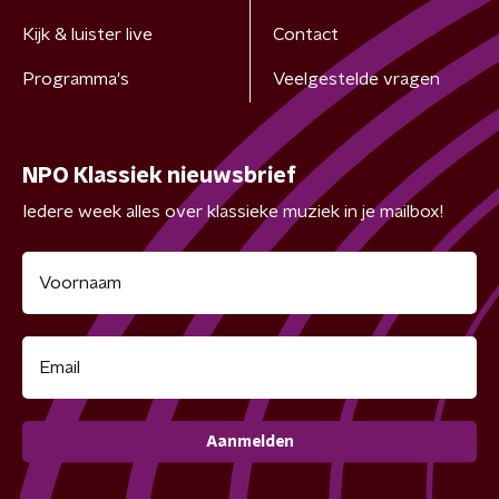
Kijk & luister live
Contact
Programma's
Veelgestelde vragen
NPO Klassiek nieuwsbrief
Iedere week alles over klassieke muziek in je mailbox!
Aanmelden