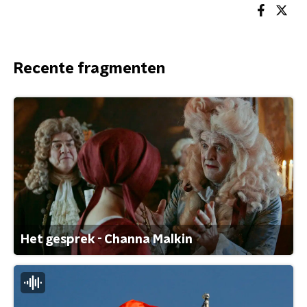
Recente fragmenten
Het gesprek - Channa Malkin