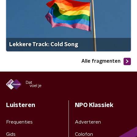
Lekkere Track: Cold Song
Alle fragmenten
Luisteren
NPO Klassiek
Frequenties
Adverteren
Gids
Colofon