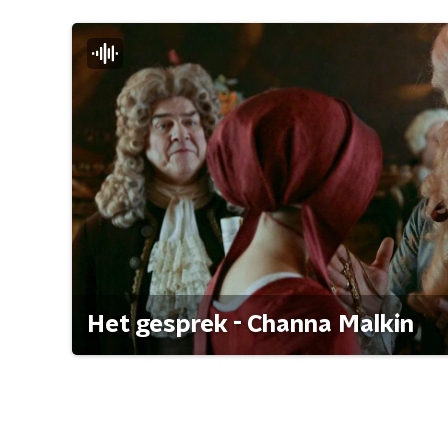
Het gesprek - Channa Malkin