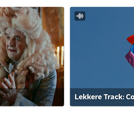
Lekkere Track: C