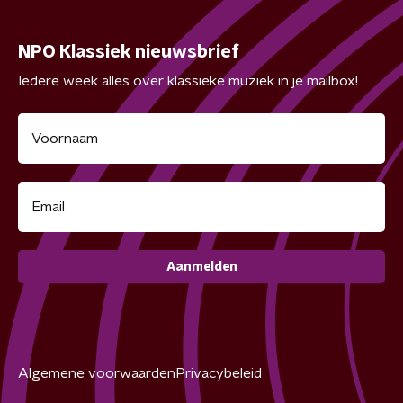
NPO Klassiek nieuwsbrief
Iedere week alles over klassieke muziek in je mailbox!
Aanmelden
Algemene voorwaarden
Privacybeleid