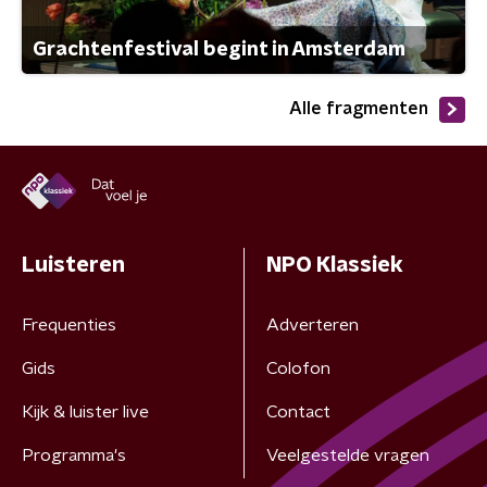
Grachtenfestival begint in Amsterdam
Alle fragmenten
Luisteren
NPO Klassiek
Frequenties
Adverteren
Gids
Colofon
Kijk & luister live
Contact
Programma's
Veelgestelde vragen