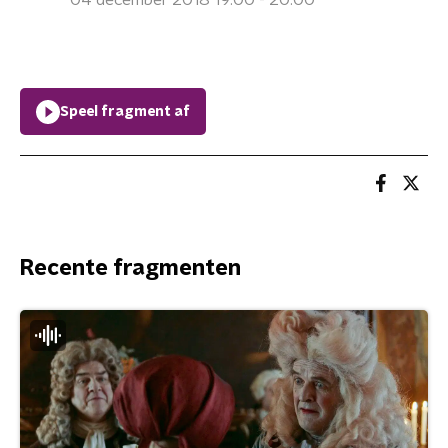
04 december 2018 19:00 - 20:00
Speel fragment af
Recente fragmenten