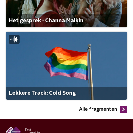
Het gesprek - Channa Malkin
Lekkere Track: Cold Song
Alle fragmenten