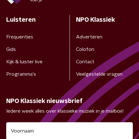
Luisteren
NPO Klassiek
Frequenties
Adverteren
Gids
Colofon
Kijk & luister live
Contact
Programma's
Veelgestelde vragen
NPO Klassiek nieuwsbrief
Iedere week alles over klassieke muziek in je mailbox!