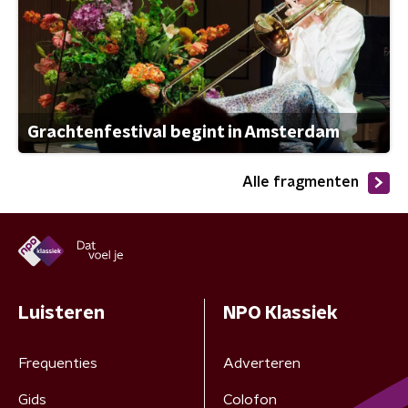
Grachtenfestival begint in Amsterdam
Alle fragmenten
Luisteren
NPO Klassiek
Frequenties
Adverteren
Gids
Colofon