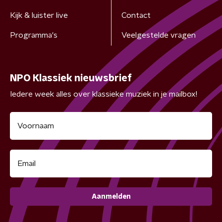
Kijk & luister live
Contact
Programma's
Veelgestelde vragen
NPO Klassiek nieuwsbrief
Iedere week alles over klassieke muziek in je mailbox!
Aanmelden