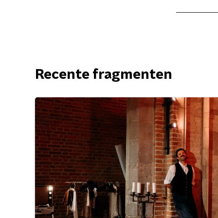
Recente fragmenten