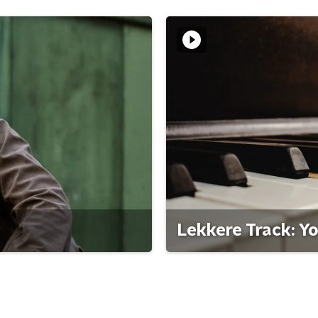
Lekkere Track: Y