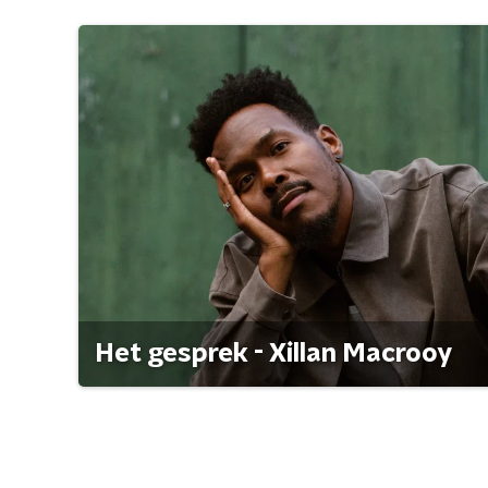
Het gesprek - Xillan Macrooy