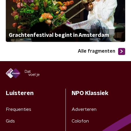
Grachtenfestival begint in Amsterdam
Alle fragmenten
Luisteren
NPO Klassiek
Frequenties
Adverteren
Gids
Colofon