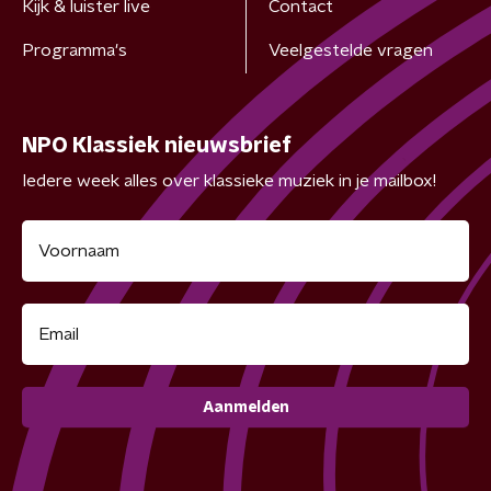
Kijk & luister live
Contact
Programma's
Veelgestelde vragen
NPO Klassiek nieuwsbrief
Iedere week alles over klassieke muziek in je mailbox!
Aanmelden