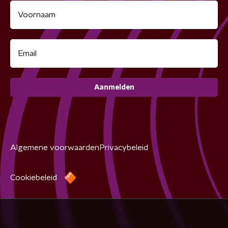
Aanmelden
Algemene voorwaarden
Privacybeleid
Cookiebeleid