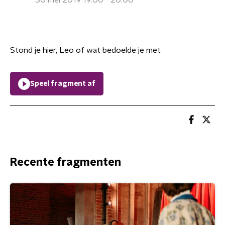
30 mei 2019 19:00 - 20:00
Stond je hier, Leo of wat bedoelde je met
Speel fragment af
Recente fragmenten