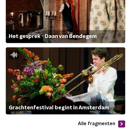
Het gesprek - Daan van Bendegem
Grachtenfestival begint in Amsterdam
Alle fragmenten