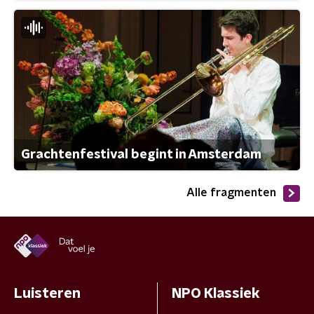
Grachtenfestival begint in Amsterdam
Alle fragmenten
Luisteren
NPO Klassiek