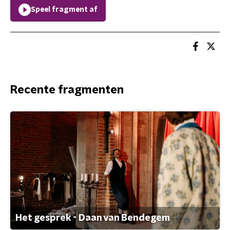
Speel fragment af
Recente fragmenten
Het gesprek - Daan van Bendegem