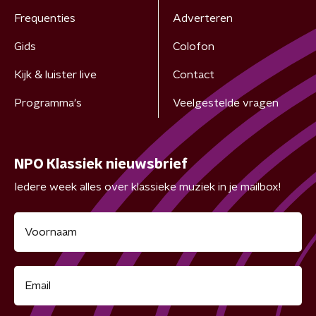
Frequenties
Adverteren
Gids
Colofon
Kijk & luister live
Contact
Programma's
Veelgestelde vragen
NPO Klassiek nieuwsbrief
Iedere week alles over klassieke muziek in je mailbox!