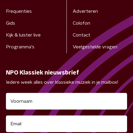
Frequenties
Adverteren
Gids
Colofon
Kijk & luister live
Contact
Programma's
Veelgestelde vragen
NPO Klassiek nieuwsbrief
Iedere week alles over klassieke muziek in je mailbox!