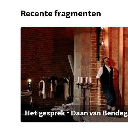
Recente fragmenten
Het gesprek - Daan van Bende