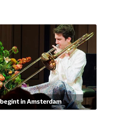
 begint in Amsterdam