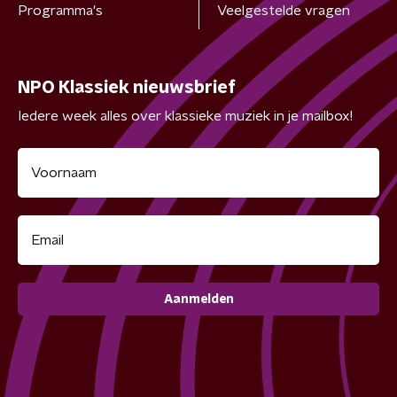
Programma's
Veelgestelde vragen
NPO Klassiek nieuwsbrief
Iedere week alles over klassieke muziek in je mailbox!
Aanmelden