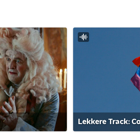
Lekkere Track: C