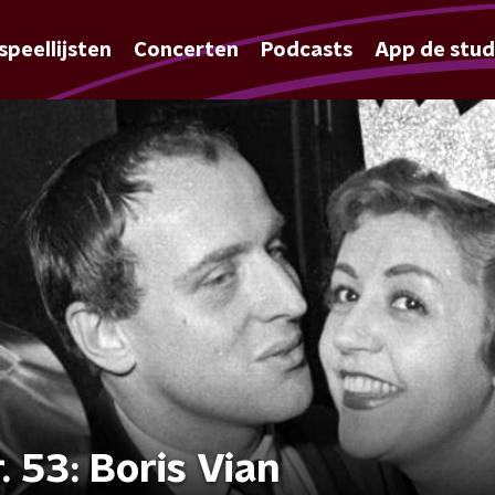
speellijsten
Concerten
Podcasts
App de stud
 53: Boris Vian