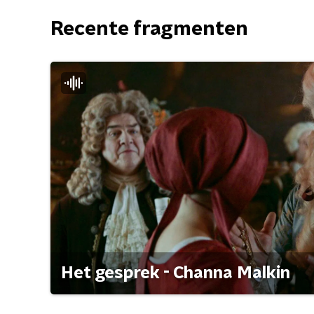
Recente fragmenten
Het gesprek - Channa Malkin