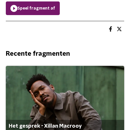
Speel fragment af
Recente fragmenten
Het gesprek - Xillan Macrooy