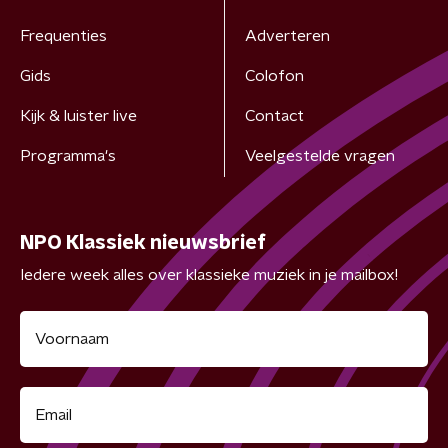
Frequenties
Adverteren
Gids
Colofon
Kijk & luister live
Contact
Programma's
Veelgestelde vragen
NPO Klassiek nieuwsbrief
Iedere week alles over klassieke muziek in je mailbox!