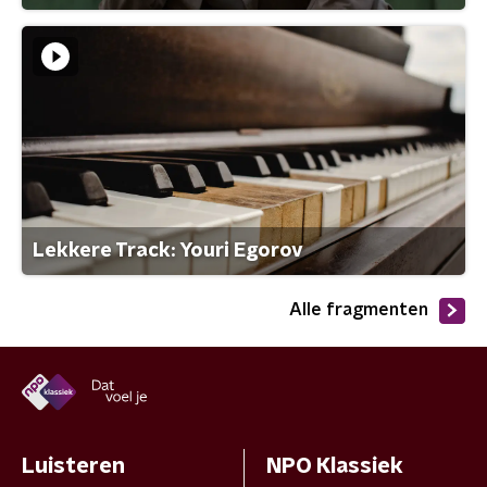
Lekkere Track: Youri Egorov
Alle fragmenten
Luisteren
NPO Klassiek