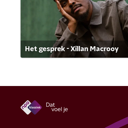
Het gesprek - Xillan Macrooy