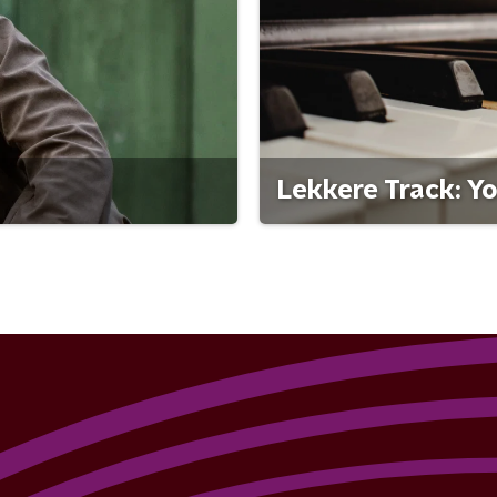
Lekkere Track: Y