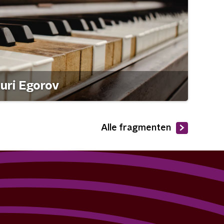
ouri Egorov
Alle fragmenten