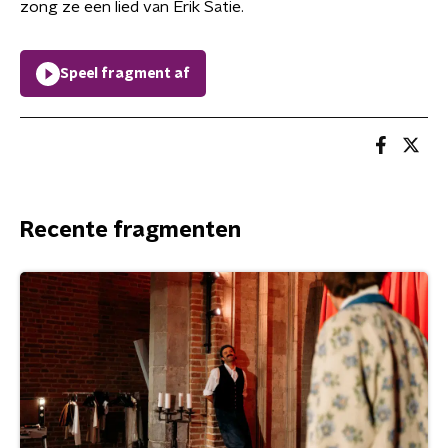
zong ze een lied van Erik Satie.
Speel fragment af
Recente fragmenten