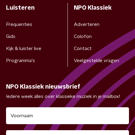
Luisteren
NPO Klassiek
Frequenties
Adverteren
Gids
Colofon
Kijk & luister live
Contact
Programma's
Veelgestelde vragen
NPO Klassiek nieuwsbrief
Iedere week alles over klassieke muziek in je mailbox!