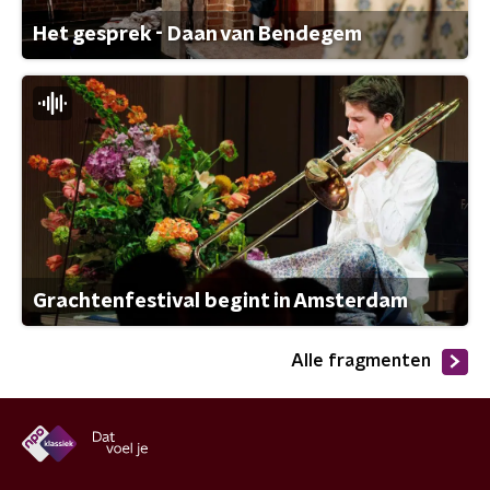
Het gesprek - Daan van Bendegem
Grachtenfestival begint in Amsterdam
Alle fragmenten