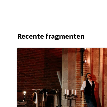
Recente fragmenten