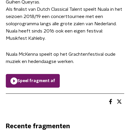
Guihen Queyras.
Als finalist van Dutch Classical Talent speelt Nuala in het
seizoen 2018/19 een concerttournee met een
soloprogramma langs alle grote zalen van Nederland.
Nuala heeft sinds 2016 ook een eigen festival:
Musikfest Kahleby.
Nuala McKenna speelt op het Grachtenfestival oude
muziek en hedendaagse werken.
Speel fragment af
Recente fragmenten