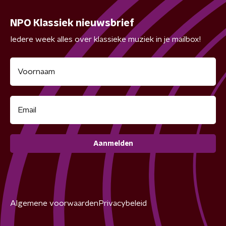
NPO Klassiek nieuwsbrief
Iedere week alles over klassieke muziek in je mailbox!
Aanmelden
Algemene voorwaarden
Privacybeleid