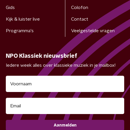
Gids
Colofon
Kijk & luister live
Contact
Programma's
Veelgestelde vragen
NPO Klassiek nieuwsbrief
Iedere week alles over klassieke muziek in je mailbox!
Aanmelden