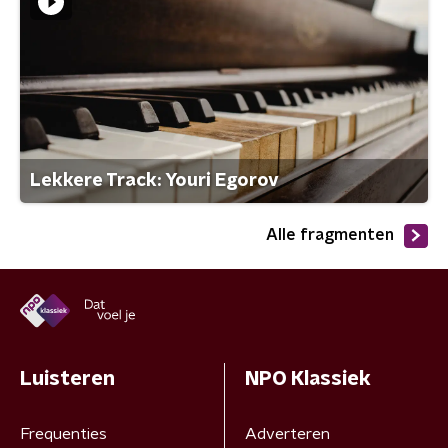
Lekkere Track: Youri Egorov
Alle fragmenten
Luisteren
NPO Klassiek
Frequenties
Adverteren