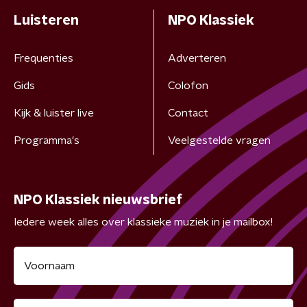
Luisteren
NPO Klassiek
Frequenties
Adverteren
Gids
Colofon
Kijk & luister live
Contact
Programma's
Veelgestelde vragen
NPO Klassiek nieuwsbrief
Iedere week alles over klassieke muziek in je mailbox!