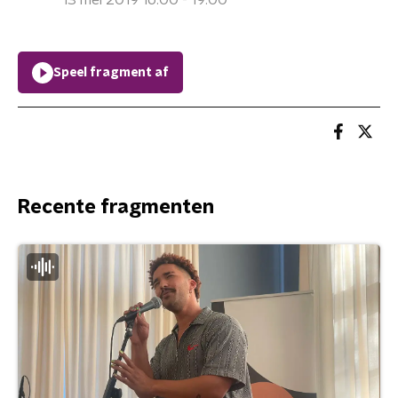
13 mei 2019 16:00 - 19:00
Speel fragment af
Recente fragmenten