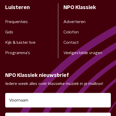
Luisteren
NPO Klassiek
Frequenties
Adverteren
Gids
Colofon
Kijk & luister live
Contact
Programma's
Veelgestelde vragen
NPO Klassiek nieuwsbrief
Iedere week alles over klassieke muziek in je mailbox!