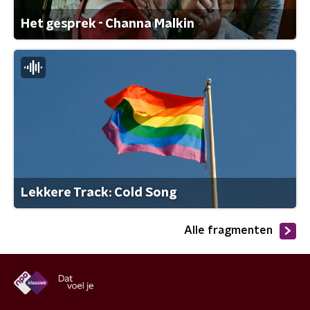
Het gesprek - Channa Malkin
Lekkere Track: Cold Song
Alle fragmenten