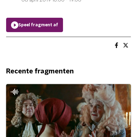
08 april 2019 16:00 - 19:00
Speel fragment af
Recente fragmenten