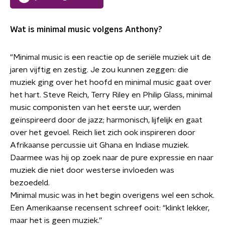
Wat is minimal music volgens Anthony?
"Minimal music is een reactie op de seriële muziek uit de
jaren vijftig en zestig. Je zou kunnen zeggen: die
muziek ging over het hoofd en minimal music gaat over
het hart. Steve Reich, Terry Riley en Philip Glass, minimal
music componisten van het eerste uur, werden
geïnspireerd door de jazz; harmonisch, lijfelijk en gaat
over het gevoel. Reich liet zich ook inspireren door
Afrikaanse percussie uit Ghana en Indiase muziek.
Daarmee was hij op zoek naar de pure expressie en naar
muziek die niet door westerse invloeden was
bezoedeld.
Minimal music was in het begin overigens wel een schok.
Een Amerikaanse recensent schreef ooit: “klinkt lekker,
maar het is geen muziek.”