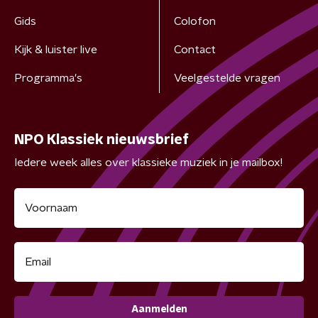
Gids
Colofon
Kijk & luister live
Contact
Programma's
Veelgestelde vragen
NPO Klassiek nieuwsbrief
Iedere week alles over klassieke muziek in je mailbox!
Aanmelden