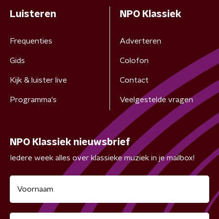
Luisteren
NPO Klassiek
Frequenties
Adverteren
Gids
Colofon
Kijk & luister live
Contact
Programma's
Veelgestelde vragen
NPO Klassiek nieuwsbrief
Iedere week alles over klassieke muziek in je mailbox!