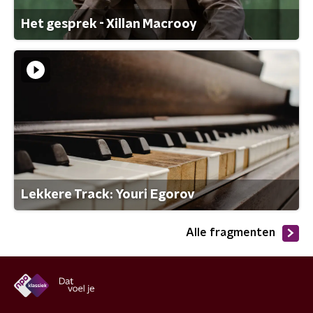
Het gesprek - Xillan Macrooy
Lekkere Track: Youri Egorov
Alle fragmenten