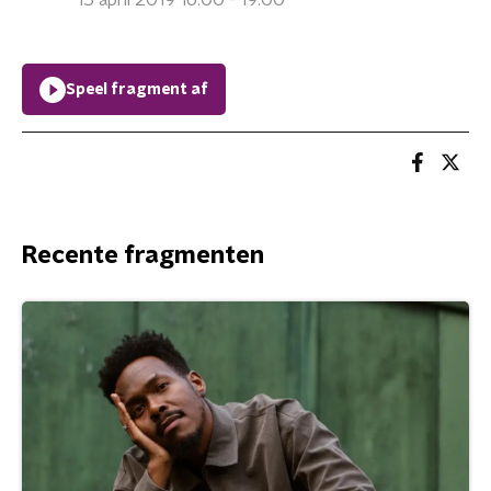
15 april 2019 16:00 - 19:00
Speel fragment af
Recente fragmenten