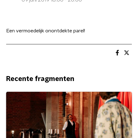
09 juni 2019 18:00 - 20:00
Een vermoedelijk onontdekte parel!
Recente fragmenten