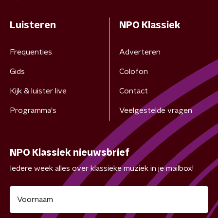
Luisteren
NPO Klassiek
Frequenties
Adverteren
Gids
Colofon
Kijk & luister live
Contact
Programma's
Veelgestelde vragen
NPO Klassiek nieuwsbrief
Iedere week alles over klassieke muziek in je mailbox!