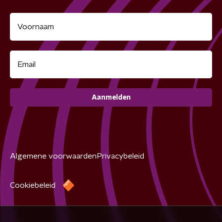
Aanmelden
Algemene voorwaarden
Privacybeleid
Cookiebeleid