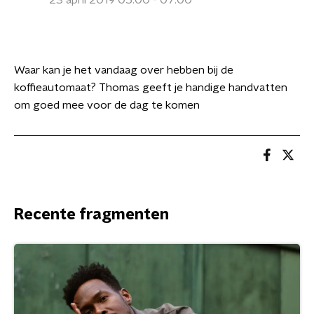
23 april 2019 05:00 - 07:00
Waar kan je het vandaag over hebben bij de
koffieautomaat? Thomas geeft je handige handvatten
om goed mee voor de dag te komen
Recente fragmenten