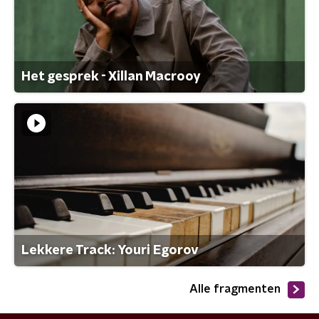
Het gesprek - Xillan Macrooy
Lekkere Track: Youri Egorov
Alle fragmenten