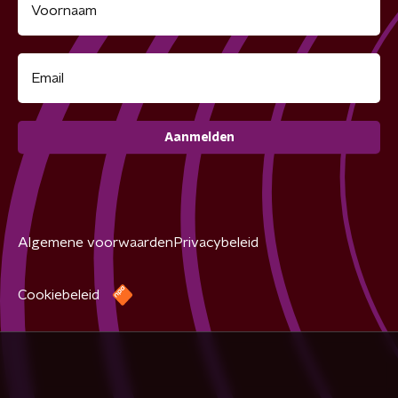
Aanmelden
Algemene voorwaarden
Privacybeleid
Cookiebeleid