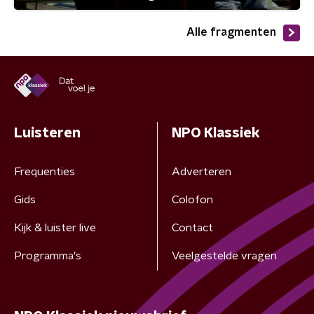
Alle fragmenten
Luisteren
NPO Klassiek
Frequenties
Adverteren
Gids
Colofon
Kijk & luister live
Contact
Programma's
Veelgestelde vragen