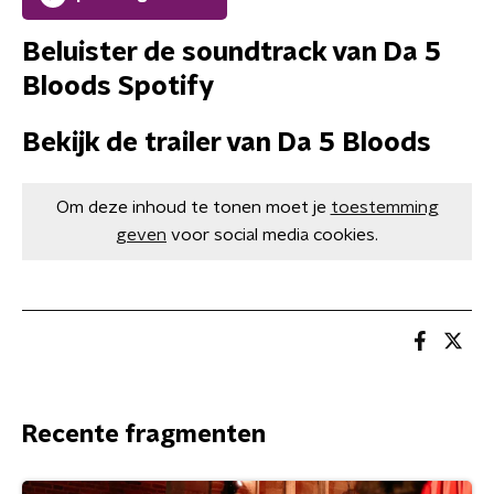
Beluister de soundtrack van Da 5
Bloods Spotify
Bekijk de trailer van Da 5 Bloods
Om deze inhoud te tonen moet je
toestemming
geven
voor social media cookies.
Recente fragmenten