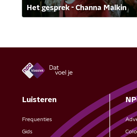
Het gesprek - Channa Malkin
Luisteren
NP
Frequenties
Adv
Gids
Colo