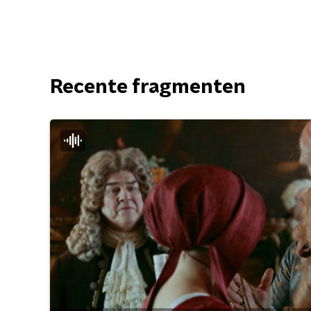
Recente fragmenten