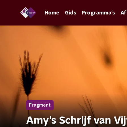
Home
Gids
Programma's
Af
Fragment
Amy's Schrijf van Vij