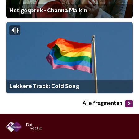
Het gesprek - Channa Malkin
Lekkere Track: Cold Song
Alle fragmenten