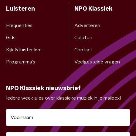
Luisteren
NPO Klassiek
Frequenties
Adverteren
Gids
Colofon
Kijk & luister live
Contact
Programma's
Veelgestelde vragen
NPO Klassiek nieuwsbrief
Iedere week alles over klassieke muziek in je mailbox!