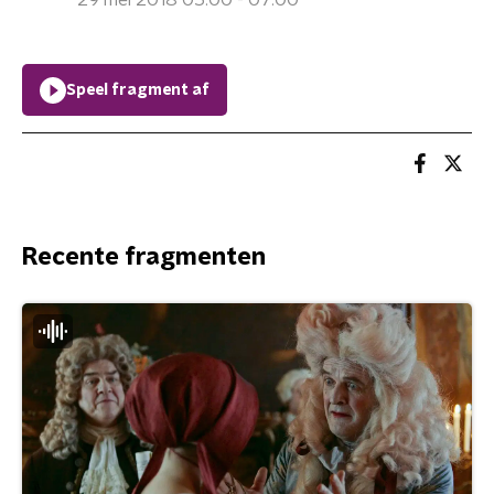
29 mei 2018 05:00 - 07:00
Speel fragment af
Recente fragmenten