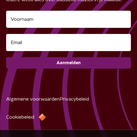
Aanmelden
Algemene voorwaarden
Privacybeleid
Cookiebeleid