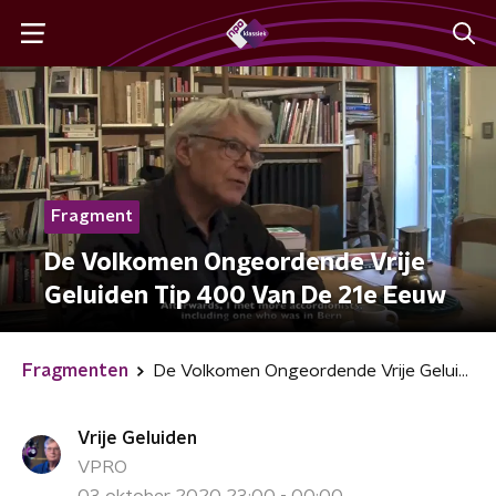
Fragment
De Volkomen Ongeordende Vrije
Geluiden Tip 400 Van De 21e Eeuw
Fragmenten
De Volkomen Ongeordende Vrije Geluiden Tip 400 Van De 21e Eeuw
Vrije Geluiden
VPRO