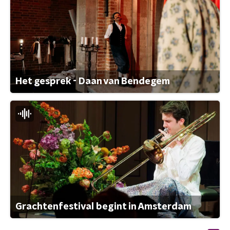
Het gesprek - Daan van Bendegem
Grachtenfestival begint in Amsterdam