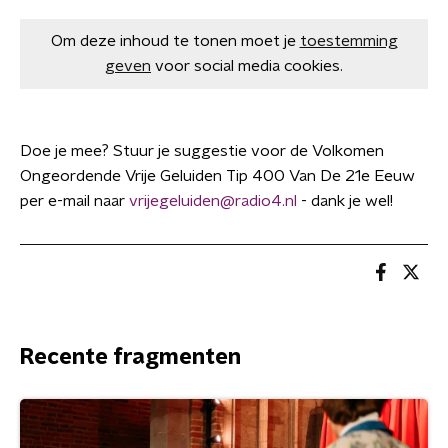
Om deze inhoud te tonen moet je
toestemming
geven
voor social media cookies.
Doe je mee? Stuur je suggestie voor de Volkomen
Ongeordende Vrije Geluiden Tip 400 Van De 21e Eeuw
per e-mail naar
vrijegeluiden@radio4.nl
- dank je wel!
Recente fragmenten