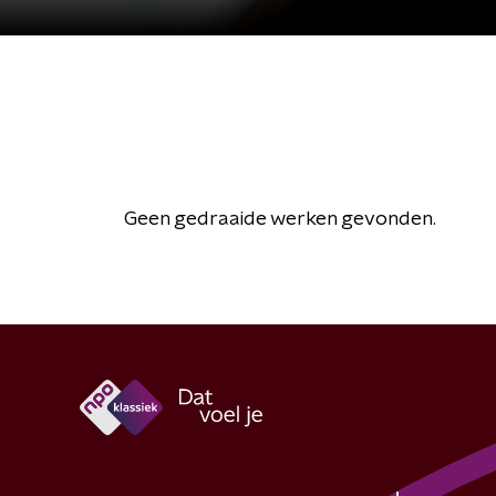
Geen gedraaide werken gevonden.