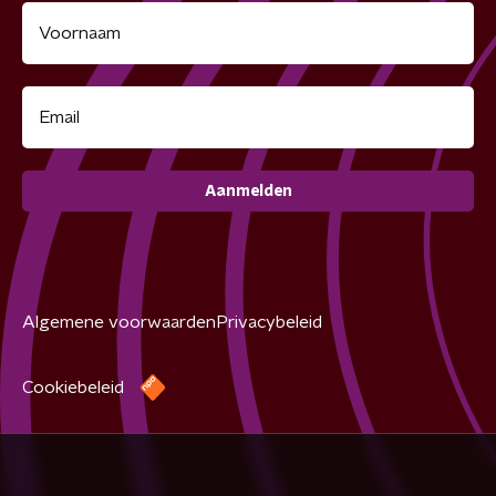
Aanmelden
Algemene voorwaarden
Privacybeleid
Cookiebeleid