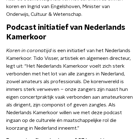
koren en Ingrid van Engelshoven, Minister van
Onderwijs, Cultuur & Wetenschap.
Podcast initiatief van Nederlands
Kamerkoor
Koren in coronatijd
is een initiatief van het Nederlands
Kamerkoor. Tido Visser, artistiek en algemeen directeur,
legt uit: “Het Nederlands Kamerkoor voelt zich sterk
verbonden met het lot van alle zangers in Nederland,
zowel amateurs als professionals. De korenwereld is
immers sterk verweven – onze zangers zijn naast hun
eigen concertpraktijk vaak verbonden aan amateurkoren
als dirigent, zijn componist of geven zangles. Als
Nederlands Kamerkoor willen we met deze podcast
ingaan op de culturele én maatschappelijke rol die
koorzang in Nederland inneemt.”