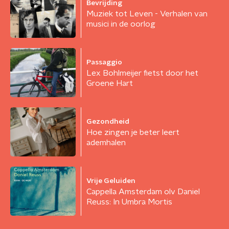
Bevrijding
Muziek tot Leven - Verhalen van
musici in de oorlog
Passaggio
Lex Bohlmeijer fietst door het
Groene Hart
Gezondheid
Hoe zingen je beter leert
ademhalen
Vrije Geluiden
Cappella Amsterdam olv Daniel
Reuss: In Umbra Mortis