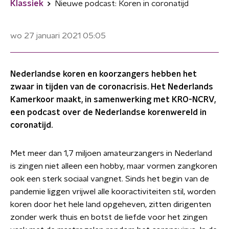
Klassiek
Nieuwe podcast: Koren in coronatijd
wo 27 januari 2021
05:05
Nederlandse koren en koorzangers hebben het
zwaar in tijden van de coronacrisis. Het Nederlands
Kamerkoor maakt, in samenwerking met KRO-NCRV,
een podcast over de Nederlandse korenwereld in
coronatijd.
Met meer dan 1,7 miljoen amateurzangers in Nederland
is zingen niet alleen een hobby, maar vormen zangkoren
ook een sterk sociaal vangnet. Sinds het begin van de
pandemie liggen vrijwel alle kooractiviteiten stil, worden
koren door het hele land opgeheven, zitten dirigenten
zonder werk thuis en botst de liefde voor het zingen