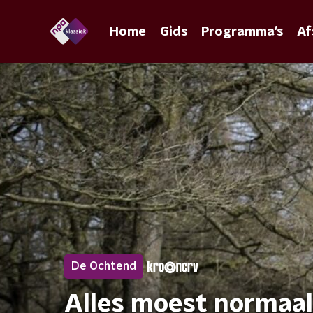
Home
Gids
Programma's
Af
De Ochtend
Alles moest normaal 