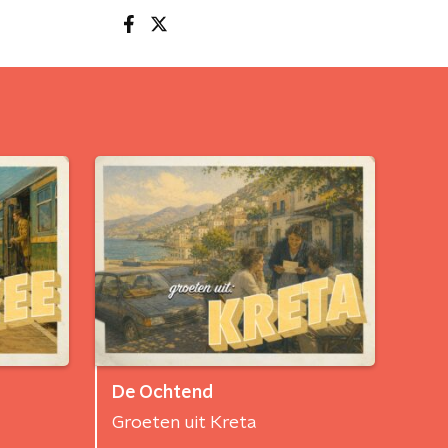
De Ochtend
Groeten uit Kreta