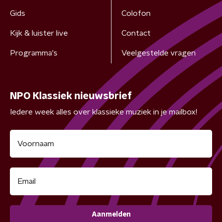
Gids
Colofon
Kijk & luister live
Contact
Programma's
Veelgestelde vragen
NPO Klassiek nieuwsbrief
Iedere week alles over klassieke muziek in je mailbox!
Aanmelden