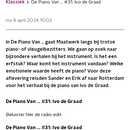
Klassiek
De Piano Van ... #31: Ivo de Graad
ma 8 april 2024
10:02
In De Piano Van ... gaat Maatwerk langs bij trotse
piano- of vleugelbezitters. We gaan op zoek naar
bijzondere verhalen bij het instrument. Is het een
erfstuk? Waar komt het instrument vandaan? Welke
emotionele waarde heeft de piano? Voor deze
aflevering reisden Sander en Erik af naar Rotterdam
voor het verhaal bij de piano van Ivo de Graad.
De Piano Van ... #31: Ivo de Graad
Beluister hier de radio-edit:
De Piano Van ... #31: Ivo de Graad