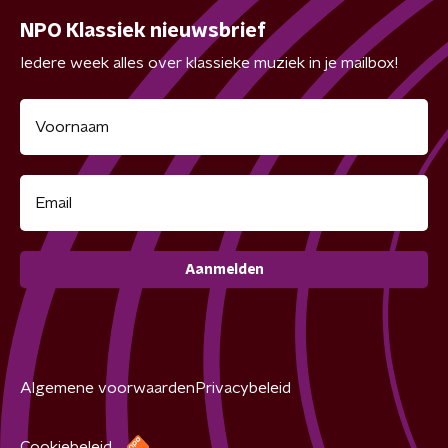
NPO Klassiek nieuwsbrief
Iedere week alles over klassieke muziek in je mailbox!
Aanmelden
Algemene voorwaarden
Privacybeleid
Cookiebeleid