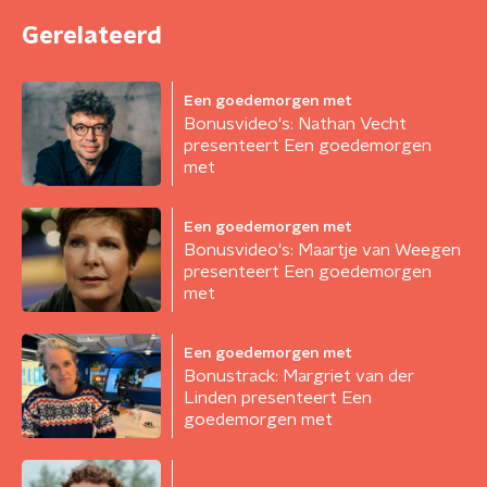
Gerelateerd
Een goedemorgen met
Bonusvideo's: Nathan Vecht
presenteert Een goedemorgen
met
Een goedemorgen met
Bonusvideo's: Maartje van Weegen
presenteert Een goedemorgen
met
Een goedemorgen met
Bonustrack: Margriet van der
Linden presenteert Een
goedemorgen met