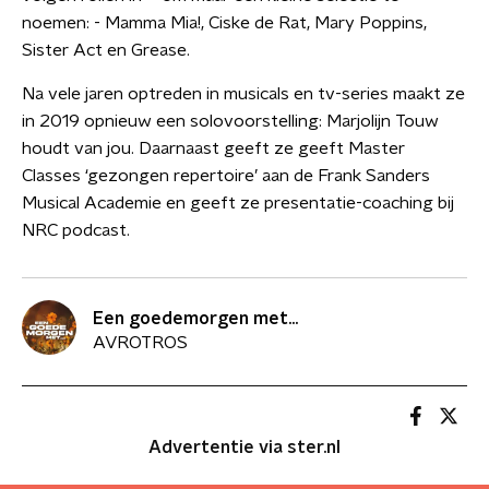
noemen: - Mamma Mia!, Ciske de Rat, Mary Poppins,
Sister Act en Grease.
Na vele jaren optreden in musicals en tv-series maakt ze
in 2019 opnieuw een solovoorstelling: Marjolijn Touw
houdt van jou. Daarnaast geeft ze geeft Master
Classes ‘gezongen repertoire’ aan de Frank Sanders
Musical Academie en geeft ze presentatie-coaching bij
NRC podcast.
Een goedemorgen met...
AVROTROS
Advertentie via ster.nl