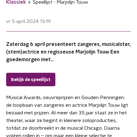
Klassiek
Speellijst - Marjolijn Touw
vr 5 april 2024
13:19
Zaterdag 6 april presenteert zangeres, musicalster,
(stem)actrice en regisseuse Marjolijn Touw Een
goedemorgen met...
Bekijk de speellijst
Musical Awards, oeuvreprijzen en Gouden Penningen:
de loopbaan van zangeres en actrice Marjolijn Touw ligt
bezaaid met prijzen. Al meer dan 35 jaar staat ze in het
theater, waar ze begint in kleinere soloproducties,
totdat ze doorbreekt in de musical Chicago. Daarna
volgen rollen in – om maar een kleine selectie te