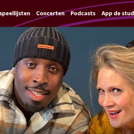
speellijsten
Concerten
Podcasts
App de stud