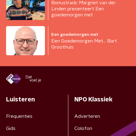
Bonustrack: Margriet van der
Linden presenteert Een
goedemorgen met
Een goedemorgen met
Een Goedemorgen Met... Bart
Groothuis
Luisteren
NPO Klassiek
Frequenties
Adverteren
Gids
Colofon