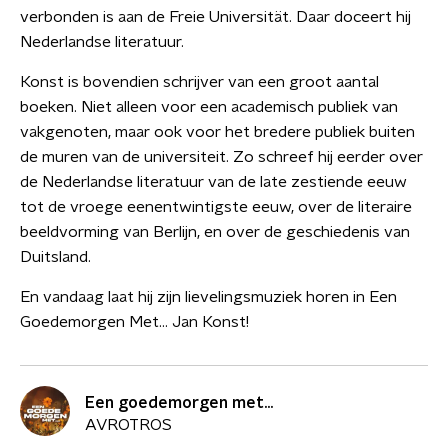
verbonden is aan de Freie Universität. Daar doceert hij
Nederlandse literatuur.
Konst is bovendien schrijver van een groot aantal
boeken. Niet alleen voor een academisch publiek van
vakgenoten, maar ook voor het bredere publiek buiten
de muren van de universiteit. Zo schreef hij eerder over
de Nederlandse literatuur van de late zestiende eeuw
tot de vroege eenentwintigste eeuw, over de literaire
beeldvorming van Berlijn, en over de geschiedenis van
Duitsland.
En vandaag laat hij zijn lievelingsmuziek horen in Een
Goedemorgen Met… Jan Konst!
Een goedemorgen met...
AVROTROS