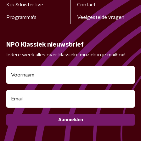
Kijk & luister live
Contact
Programma's
Veelgestelde vragen
NPO Klassiek nieuwsbrief
Iedere week alles over klassieke muziek in je mailbox!
Aanmelden