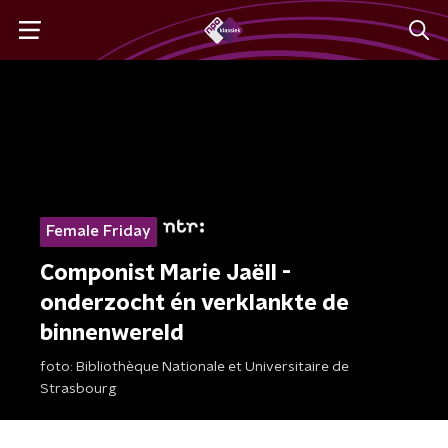
Female Friday
Componist Marie Jaëll -
onderzocht én verklankte de
binnenwereld
foto:
Bibliothèque Nationale et Universitaire de
Strasbourg