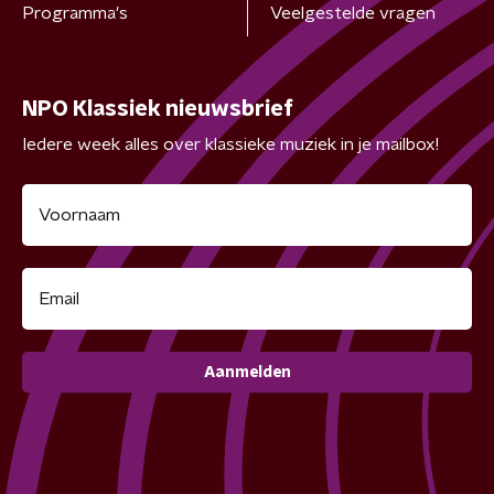
Programma's
Veelgestelde vragen
NPO Klassiek nieuwsbrief
Iedere week alles over klassieke muziek in je mailbox!
Aanmelden