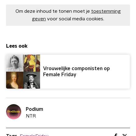
Om deze inhoud te tonen moet je
toestemming
geven
voor social media cookies.
Lees ook
Vrouwelijke componisten op
Female Friday
Podium
NTR