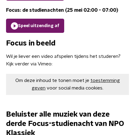
Focus: de studienachten (25 mei 02:00 - 07:00)
Speel uitzending af
Focus in beeld
Wil je liever een video afspelen tijdens het studeren?
Kijk verder via Vimeo:
Om deze inhoud te tonen moet je
toestemming
geven
voor social media cookies.
Beluister alle muziek van deze
derde Focus-studienacht van NPO
Klassiek