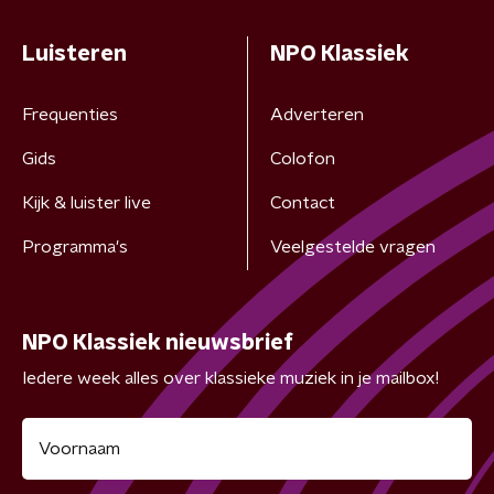
Luisteren
NPO Klassiek
Frequenties
Adverteren
Gids
Colofon
Kijk & luister live
Contact
Programma's
Veelgestelde vragen
NPO Klassiek nieuwsbrief
Iedere week alles over klassieke muziek in je mailbox!