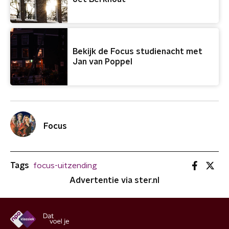
Bekijk de Focus studienacht met
Jan van Poppel
Focus
Tags
focus-uitzending
Advertentie via ster.nl