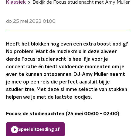
Klassiek
Bekijk de Focus studienacht met Amy Muller
do 25 mei 2023
01:00
Heeft het blokken nog even een extra boost nodig?
No problem. Want de muziekmix in deze alweer
derde Focus-studienacht is heel fijn voor je
concentratie én biedt voldoende momenten om je
even te kunnen ontspannen. DJ-Amy Muller neemt
je mee op een reis die perfect aansluit bij je
studieritme. Met deze slimme selectie van stukken
helpen we je met de laatste loodjes.
Focus: de studienachten (25 mei 00:00 - 02:00)
Speel uitzending af