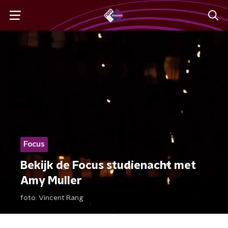
Focus
Bekijk de Focus studienacht met
Amy Muller
foto:
Vincent Rang