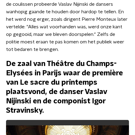
de coulissen probeerde Vaslav Nijinski de dansers
wanhopig gaande te houden door hardop te tellen. En
het werd nog erger, zoals dirigent Pierre Monteux later
vertelde: "Alles wat voorhanden was, werd onze kant
op gegooid, maar we bleven doorspelen." Zelfs de
politie moest eraan te pas komen om het publiek weer
tot bedaren te brengen.
De zaal van Théâtre du Champs-
Elysées in Parijs waar de première
van Le sacre du printemps
plaatsvond, de danser Vaslav
Nijinski en de componist Igor
Stravinsky.