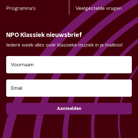
Programma's
Veelgestelde vragen
NPO Klassiek nieuwsbrief
Iedere week alles over klassieke muziek in je mailbox!
Aanmelden