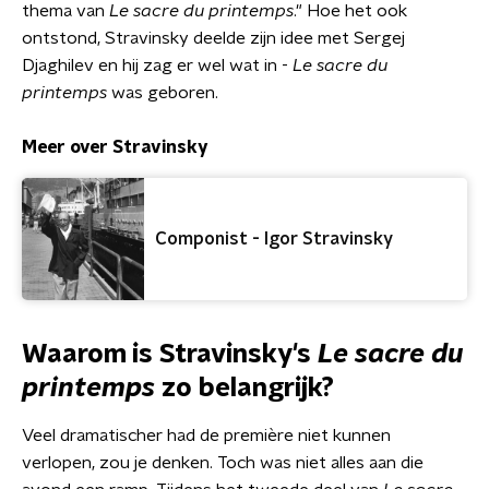
thema van
Le sacre du printemps
." Hoe het ook
ontstond, Stravinsky deelde zijn idee met Sergej
Djaghilev en hij zag er wel wat in -
Le sacre du
printemps
was geboren.
Meer over Stravinsky
Componist - Igor Stravinsky
Waarom is Stravinsky's
Le sacre du
printemps
zo belangrijk?
Veel dramatischer had de première niet kunnen
verlopen, zou je denken. Toch was niet alles aan die