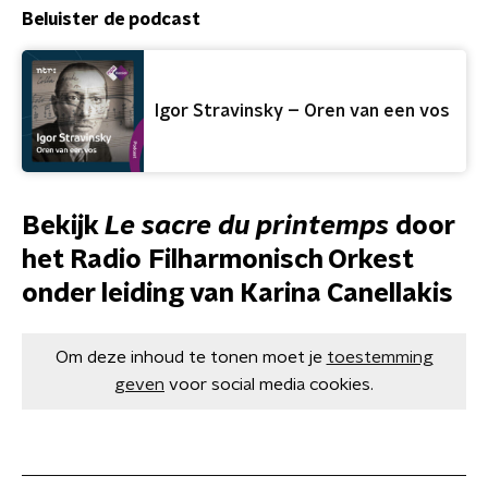
Beluister de podcast
Igor Stravinsky – Oren van een vos
Bekijk
Le sacre du printemps
door
het Radio Filharmonisch Orkest
onder leiding van Karina Canellakis
Om deze inhoud te tonen moet je
toestemming
geven
voor social media cookies.