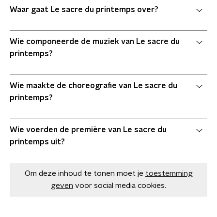
Waar gaat Le sacre du printemps over?
Wie componeerde de muziek van Le sacre du
printemps?
Wie maakte de choreografie van Le sacre du
printemps?
Wie voerden de première van Le sacre du
printemps uit?
Om deze inhoud te tonen moet je
toestemming
geven
voor social media cookies.