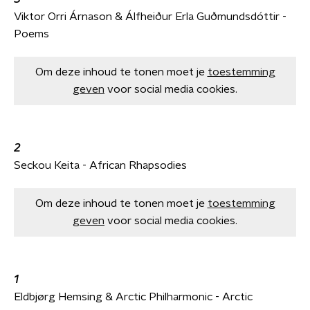
Viktor Orri Árnason & Álfheiður Erla Guðmundsdóttir -
Poems
Om deze inhoud te tonen moet je
toestemming
geven
voor social media cookies.
2
Seckou Keita - African Rhapsodies
Om deze inhoud te tonen moet je
toestemming
geven
voor social media cookies.
1
Eldbjørg Hemsing & Arctic Philharmonic - Arctic