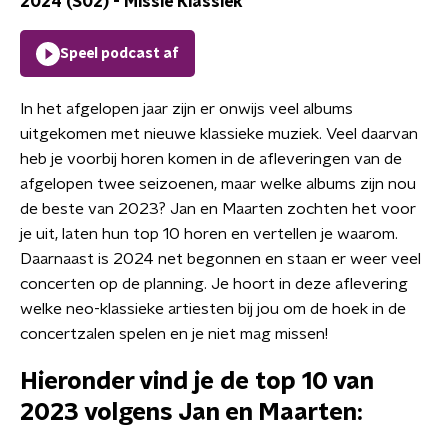
2024 (S02)
-
Missie Klassiek
Speel podcast af
In het afgelopen jaar zijn er onwijs veel albums
uitgekomen met nieuwe klassieke muziek. Veel daarvan
heb je voorbij horen komen in de afleveringen van de
afgelopen twee seizoenen, maar welke albums zijn nou
de beste van 2023? Jan en Maarten zochten het voor
je uit, laten hun top 10 horen en vertellen je waarom.
Daarnaast is 2024 net begonnen en staan er weer veel
concerten op de planning. Je hoort in deze aflevering
welke neo-klassieke artiesten bij jou om de hoek in de
concertzalen spelen en je niet mag missen!
Hieronder vind je de top 10 van
2023 volgens Jan en Maarten: