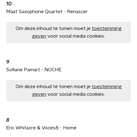
10
Maat Saxophone Quartet - Renascer
Om deze inhoud te tonen moet je
toestemming
geven
voor social media cookies.
9
Sofiane Pamart - NOCHE
Om deze inhoud te tonen moet je
toestemming
geven
voor social media cookies.
8
Eric Whitacre & Voces8 - Home