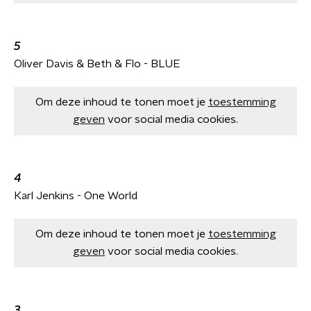
5
Oliver Davis & Beth & Flo - BLUE
Om deze inhoud te tonen moet je
toestemming
geven
voor social media cookies.
4
Karl Jenkins - One World
Om deze inhoud te tonen moet je
toestemming
geven
voor social media cookies.
3