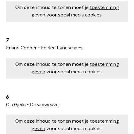
Om deze inhoud te tonen moet je
toestemming
geven
voor social media cookies.
7
Erland Cooper - Folded Landscapes
Om deze inhoud te tonen moet je
toestemming
geven
voor social media cookies.
6
Ola Gjeilo - Dreamweaver
Om deze inhoud te tonen moet je
toestemming
geven
voor social media cookies.