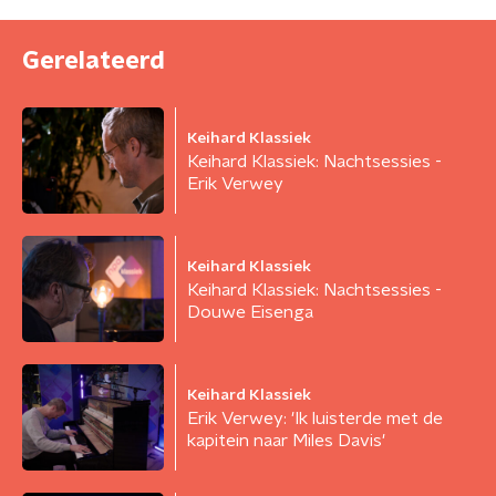
Gerelateerd
Keihard Klassiek
Keihard Klassiek: Nachtsessies -
Erik Verwey
Keihard Klassiek
Keihard Klassiek: Nachtsessies -
Douwe Eisenga
Keihard Klassiek
Erik Verwey: 'Ik luisterde met de
kapitein naar Miles Davis'