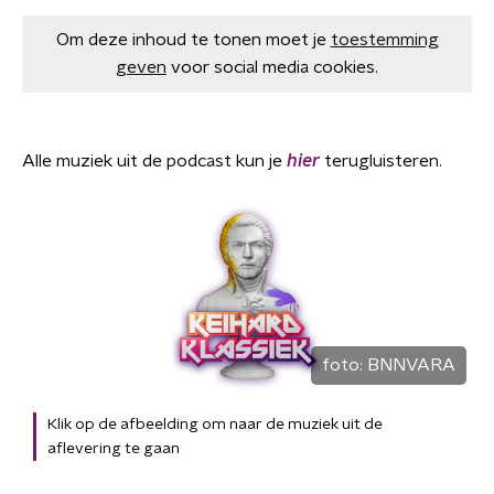
Om deze inhoud te tonen moet je
toestemming
geven
voor social media cookies.
Alle muziek uit de podcast kun je
hier
terugluisteren.
foto:
BNNVARA
Klik op de afbeelding om naar de muziek uit de
aflevering te gaan