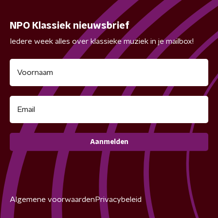
NPO Klassiek nieuwsbrief
Iedere week alles over klassieke muziek in je mailbox!
Aanmelden
Algemene voorwaarden
Privacybeleid