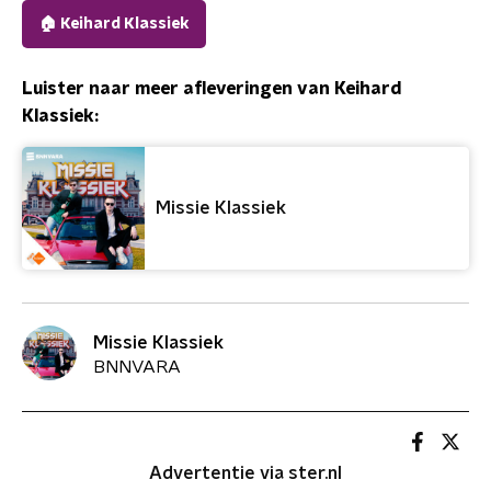
🏠 Keihard Klassiek
Luister naar meer afleveringen van Keihard
Klassiek:
Missie Klassiek
Missie Klassiek
BNNVARA
Advertentie via ster.nl