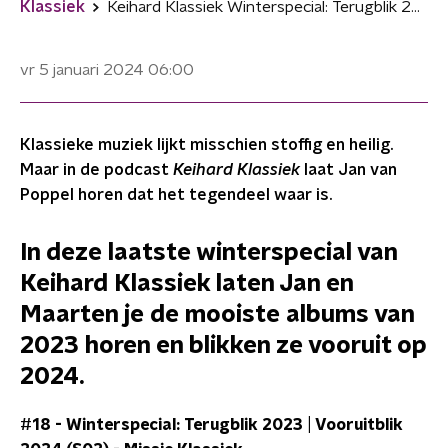
Klassiek
Keihard Klassiek Winterspecial: Terugblik 2023 | Vooruitblik 2024
vr 5 januari 2024
06:00
Klassieke muziek lijkt misschien stoffig en heilig.
Maar in de podcast
Keihard Klassiek
laat Jan van
Poppel horen dat het tegendeel waar is.
In deze laatste winterspecial van
Keihard Klassiek laten Jan en
Maarten je de mooiste albums van
2023 horen en blikken ze vooruit op
2024.
#18 - Winterspecial: Terugblik 2023 | Vooruitblik