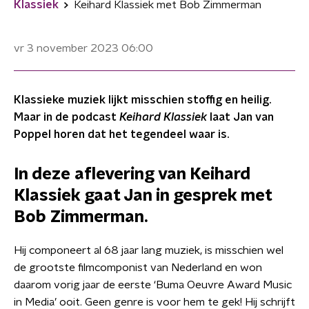
Klassiek
Keihard Klassiek met Bob Zimmerman
vr 3 november 2023
06:00
Klassieke muziek lijkt misschien stoffig en heilig.
Maar in de podcast
Keihard Klassiek
laat Jan van
Poppel horen dat het tegendeel waar is.
In deze aflevering van Keihard
Klassiek gaat Jan in gesprek met
Bob Zimmerman.
Hij componeert al 68 jaar lang muziek, is misschien wel
de grootste filmcomponist van Nederland en won
daarom vorig jaar de eerste ‘Buma Oeuvre Award Music
in Media’ ooit. Geen genre is voor hem te gek! Hij schrijft