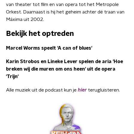
van theater tot film en van opera tot het Metropole
Orkest. Daarnaast is hij het geheim achter dé traan van
Máxima uit 2002.
Bekijk het optreden
Marcel Worms speelt 'A can of blues'
Karin Strobos en Lineke Lever spelen de aria 'Hoe
breken wij die muren om ons heen' uit de opera
'Trijn'
Alle muziek uit de podcast kun je
hier
terugluisteren.