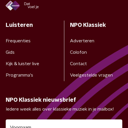
Luisteren
NPO Klassiek
Frequenties
Adverteren
Gids
Colofon
Kijk & luister live
Contact
Programma's
Veelgestelde vragen
NPO Klassiek nieuwsbrief
Iedere week alles over klassieke muziek in je mailbox!